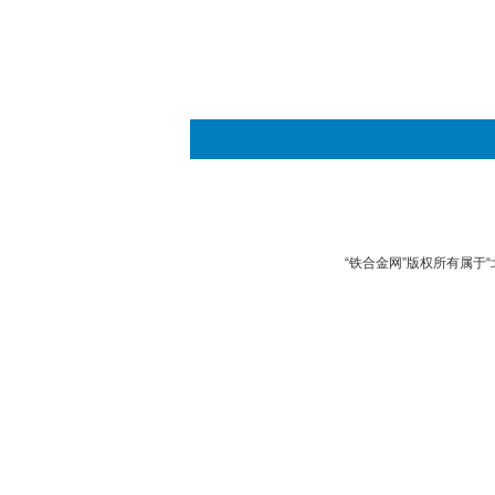
“铁合金网”版权所有属于