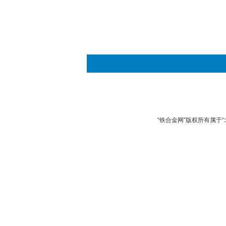
“铁合金网”版权所有属于