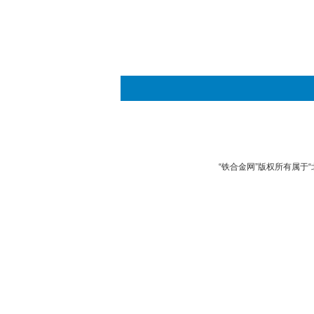
“铁合金网”版权所有属于