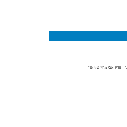
“铁合金网”版权所有属于