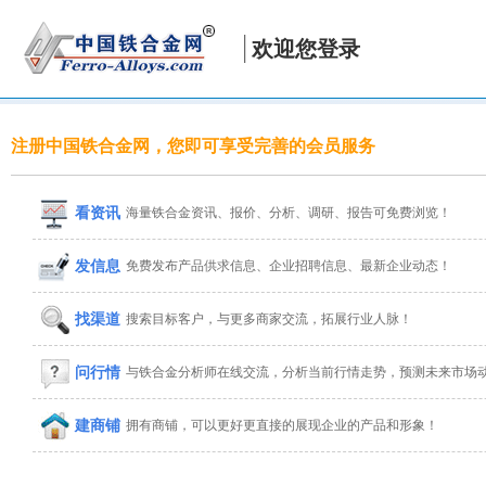
欢迎您登录
注册中国铁合金网，您即可享受完善的会员服务
看资讯
海量铁合金资讯、报价、分析、调研、报告可免费浏览！
发信息
免费发布产品供求信息、企业招聘信息、最新企业动态！
找渠道
搜索目标客户，与更多商家交流，拓展行业人脉！
问行情
与铁合金分析师在线交流，分析当前行情走势，预测未来市场
建商铺
拥有商铺，可以更好更直接的展现企业的产品和形象！