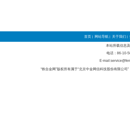
首页
网站导航
关于我们
|
|
|
本站所载信息及
电话：86-10-5
E-mail:service@fer
“铁合金网”版权所有属于“北京中金网信科技股份有限公司” 