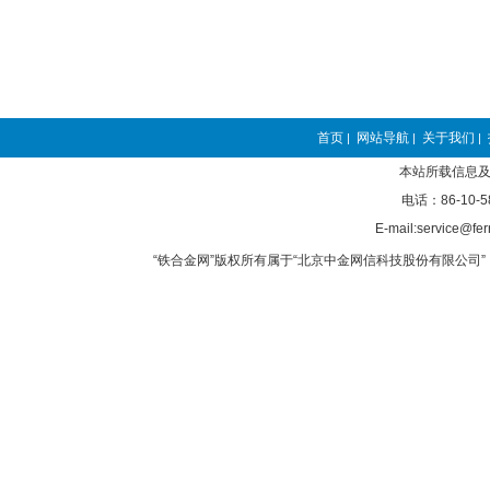
首页
网站导航
关于我们
|
|
|
本站所载信息及
电话：86-10-5
E-mail:service@fer
“铁合金网”版权所有属于“北京中金网信科技股份有限公司” 