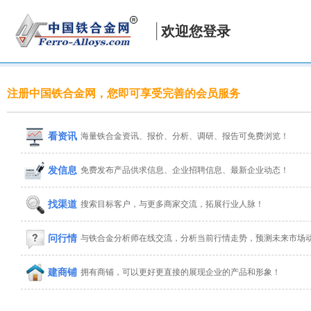
欢迎您登录
注册中国铁合金网，您即可享受完善的会员服务
看资讯
海量铁合金资讯、报价、分析、调研、报告可免费浏览！
发信息
免费发布产品供求信息、企业招聘信息、最新企业动态！
找渠道
搜索目标客户，与更多商家交流，拓展行业人脉！
问行情
与铁合金分析师在线交流，分析当前行情走势，预测未来市场
建商铺
拥有商铺，可以更好更直接的展现企业的产品和形象！