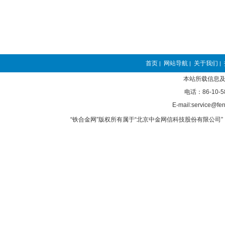
首页
网站导航
关于我们
|
|
|
本站所载信息及
电话：86-10-5
E-mail:service@fer
“铁合金网”版权所有属于“北京中金网信科技股份有限公司” 