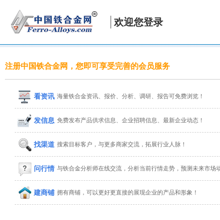
欢迎您登录
注册中国铁合金网，您即可享受完善的会员服务
看资讯
海量铁合金资讯、报价、分析、调研、报告可免费浏览！
发信息
免费发布产品供求信息、企业招聘信息、最新企业动态！
找渠道
搜索目标客户，与更多商家交流，拓展行业人脉！
问行情
与铁合金分析师在线交流，分析当前行情走势，预测未来市场
建商铺
拥有商铺，可以更好更直接的展现企业的产品和形象！