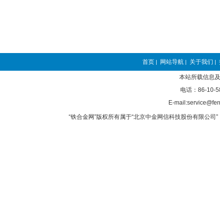
首页
网站导航
关于我们
|
|
|
本站所载信息及
电话：86-10-5
E-mail:service@fer
“铁合金网”版权所有属于“北京中金网信科技股份有限公司” 