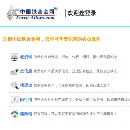
欢迎您登录
注册中国铁合金网，您即可享受完善的会员服务
看资讯
海量铁合金资讯、报价、分析、调研、报告可免费浏览！
发信息
免费发布产品供求信息、企业招聘信息、最新企业动态！
找渠道
搜索目标客户，与更多商家交流，拓展行业人脉！
问行情
与铁合金分析师在线交流，分析当前行情走势，预测未来市场
建商铺
拥有商铺，可以更好更直接的展现企业的产品和形象！